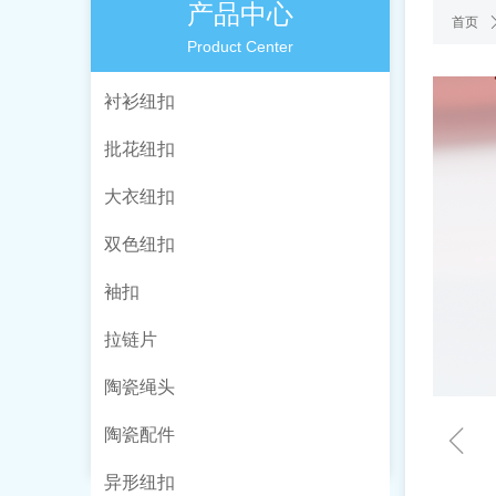
产品中心
首页
Product Center
衬衫纽扣
批花纽扣
大衣纽扣
双色纽扣
袖扣
拉链片
陶瓷绳头
ꁆ
陶瓷配件
异形纽扣