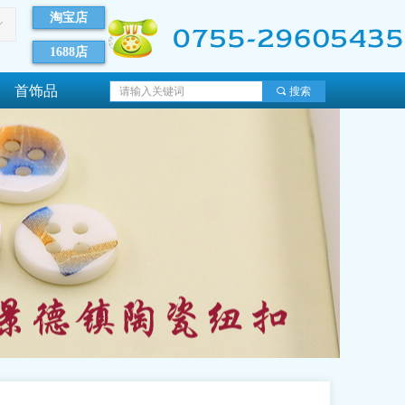
淘宝店
ꀅ
1688店
首饰品
끠
搜索
首饰品