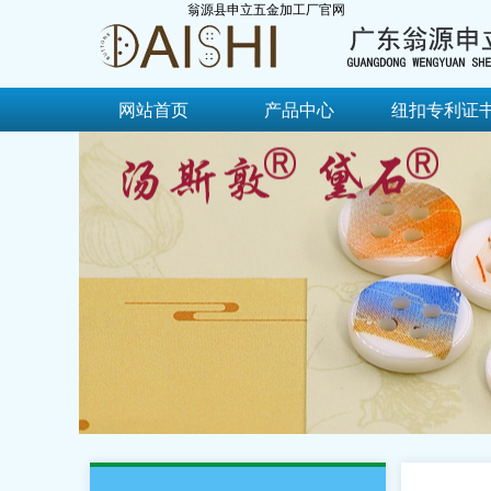
翁源县申立五金加工厂官网
网站首页
产品中心
纽扣专利证
网站首页
产品中心
纽扣专利证