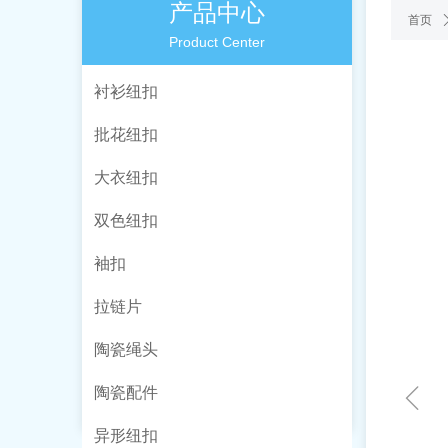
产品中心
首页
Product Center
衬衫纽扣
批花纽扣
大衣纽扣
双色纽扣
袖扣
拉链片
陶瓷绳头
ꁆ
陶瓷配件
异形纽扣