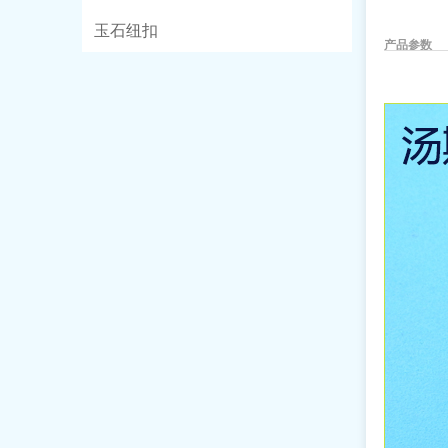
玉石纽扣
产品参数