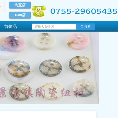
淘宝店
ꀅ
1688店
首饰品
끠
搜索
首饰品