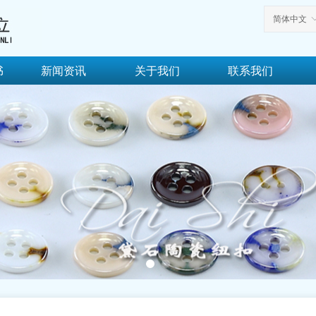
简体中文
书
新闻资讯
关于我们
联系我们
书
新闻资讯
关于我们
联系我们