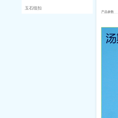
玉石纽扣
产品参数