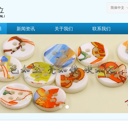
简体中文
书
新闻资讯
关于我们
联系我们
书
新闻资讯
关于我们
联系我们