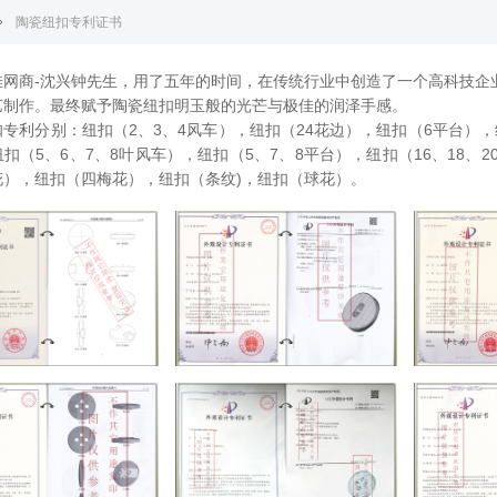
ꄲ
陶瓷纽扣专利证书
佳网商-沈兴钟先生，用了五年的时间，在传统行业中创造了一个高科技企
艺制作。最终赋予陶瓷纽扣明玉般的光芒与极佳的润泽手感。
专利分别：纽扣（2、3、4风车），纽扣（24花边），纽扣（6平台），纽
扣（5、6、7、8叶风车），纽扣（5、7、8平台），纽扣（16、18、
花），纽扣（四梅花），纽扣（条纹)，纽扣（球花）。