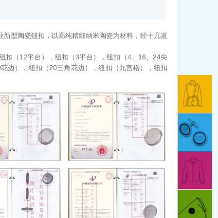
业新型陶瓷钮扣，以高纯精细纳米陶瓷为材料，经十几道
扣（12平台），纽扣（3平台），纽扣（4、16、24尖
20花边），纽扣（20三角花边），纽扣（九宫格），纽扣