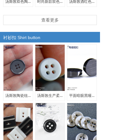
汤斯敦双色陶瓷衬衫纽扣
时尚新款双色陶瓷衬衫纽扣 文艺辅料
汤斯敦酒红色陶瓷纽扣镶彩贝壳 衬衫时尚装饰扣
查看更多
衬衫扣 Shirt button
汤斯敦陶瓷纽扣定制厂家
汤斯敦生产柔光色陶瓷纽扣的制造厂家
平面暗眼黑哑光色陶瓷纽扣